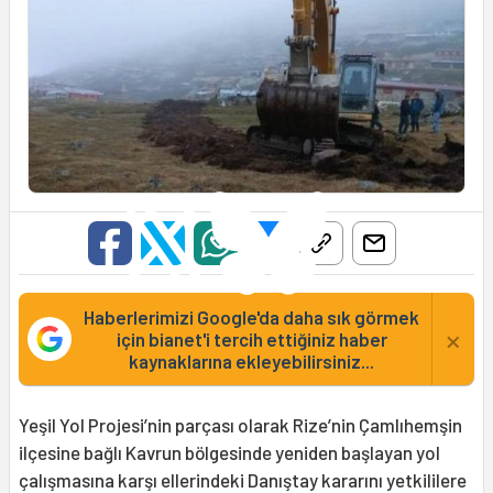
Haberlerimizi Google'da daha sık görmek
×
için bianet'i tercih ettiğiniz haber
kaynaklarına ekleyebilirsiniz...
Yeşil Yol Projesi’nin parçası olarak Rize’nin Çamlıhemşin
ilçesine bağlı Kavrun bölgesinde yeniden başlayan yol
çalışmasına karşı ellerindeki Danıştay kararını yetkililere