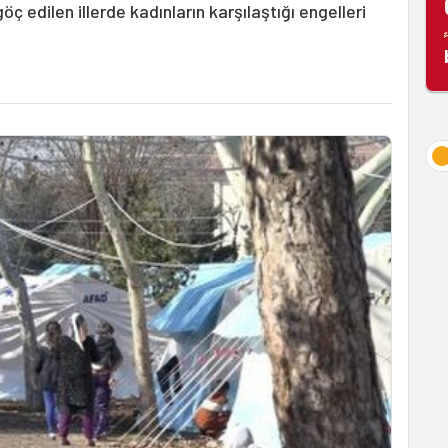
öç edilen illerde kadınların karşılaştığı engelleri