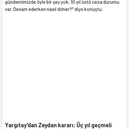
gündemimizde öyle bir şey yok. 10 yıl üstü ceza durumu
var. Devam ederken nasıl döner?" diye konuştu.
Yargıtay'dan Zeydan kararı: Üç yıl geçmeli