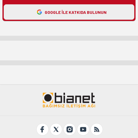
GOOGLE ILE KATKIDA BULUNUN