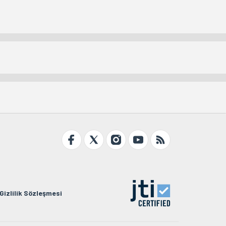
Gizlilik Sözleşmesi