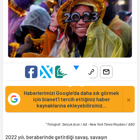
Haberlerimizi Google'da daha sık görmek
×
için bianet'i tercih ettiğiniz haber
kaynaklarına ekleyebilirsiniz...
* Fotoğraf: Selçuk Acar / AA - New York Times Meydanı / ABD
2022 yılı, beraberinde getirdiği savaş, savaşın