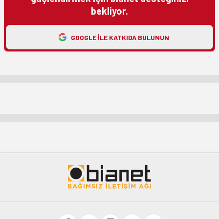
bekliyor.
GOOGLE ILE KATKIDA BULUNUN