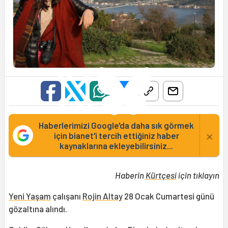
Haberlerimizi Google'da daha sık görmek
×
için bianet'i tercih ettiğiniz haber
kaynaklarına ekleyebilirsiniz...
Haberin
Kürtçesi
için tıklayın
Yeni Yaşam
çalışanı
Rojin Altay
28 Ocak Cumartesi günü
gözaltına alındı.