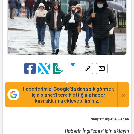
Haberlerimizi Google'da daha sık görmek
×
için bianet'i tercih ettiğiniz haber
kaynaklarına ekleyebilirsiniz...
Fotoğraf: Veysel Altun / AA
Haberin
İngilizcesi
için tıklayın