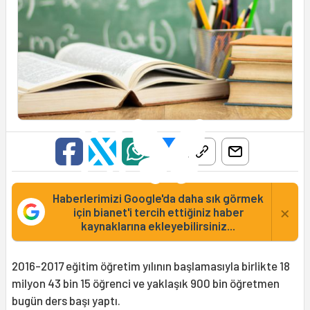
Haberlerimizi Google'da daha sık görmek
×
için bianet'i tercih ettiğiniz haber
kaynaklarına ekleyebilirsiniz...
2016-2017 eğitim öğretim yılının başlamasıyla birlikte 18
milyon 43 bin 15 öğrenci ve yaklaşık 900 bin öğretmen
bugün ders başı yaptı.