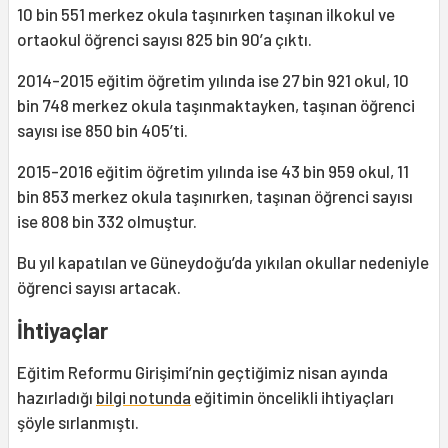
10 bin 551 merkez okula taşınırken taşınan ilkokul ve
ortaokul öğrenci sayısı 825 bin 90’a çıktı.
2014-2015 eğitim öğretim yılında ise 27 bin 921 okul, 10
bin 748 merkez okula taşınmaktayken, taşınan öğrenci
sayısı ise 850 bin 405’ti.
2015-2016 eğitim öğretim yılında ise 43 bin 959 okul, 11
bin 853 merkez okula taşınırken, taşınan öğrenci sayısı
ise 808 bin 332 olmuştur.
Bu yıl kapatılan ve Güneydoğu’da yıkılan okullar nedeniyle
öğrenci sayısı artacak.
İhtiyaçlar
Eğitim Reformu Girişimi’nin geçtiğimiz nisan ayında
hazırladığı
bilgi notunda
eğitimin öncelikli ihtiyaçları
şöyle sırlanmıştı.