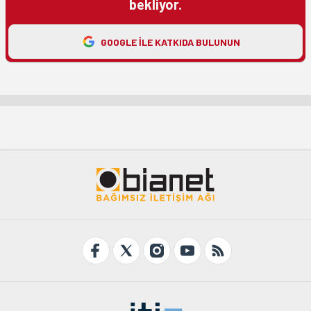
bekliyor.
GOOGLE ILE KATKIDA BULUNUN