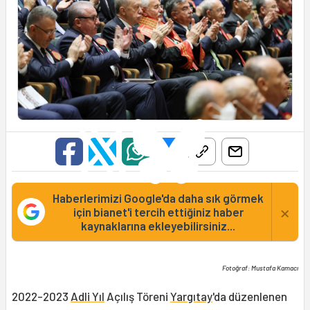
Haberlerimizi Google'da daha sık görmek
×
için bianet'i tercih ettiğiniz haber
kaynaklarına ekleyebilirsiniz...
Fotoğraf: Mustafa Kamacı
2022-2023
Adli Yıl
Açılış Töreni
Yargıtay
'da düzenlenen