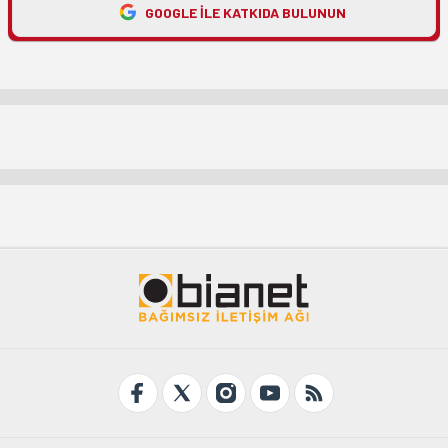
GOOGLE ILE KATKIDA BULUNUN