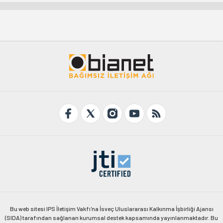
Bu web sitesi IPS İletişim Vakfı'na İsveç Uluslararası Kalkınma İşbirliği Ajansı
(SIDA) tarafından sağlanan kurumsal destek kapsamında yayınlanmaktadır. Bu