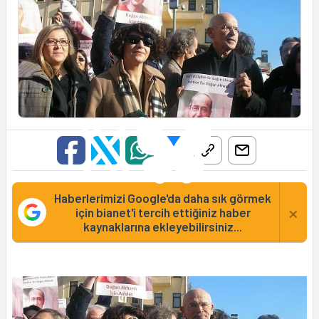
Haberlerimizi Google'da daha sık görmek
×
için bianet'i tercih ettiğiniz haber
kaynaklarına ekleyebilirsiniz...