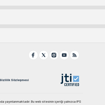
Gizlilik Sözleşmesi
da yayınlanmaktadır. Bu web sitesinin içeriği yalnızca IPS