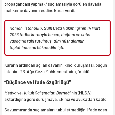
propagandası yapmak” suçlamasıyla görülen davada,
mahkeme davanın reddine karar verdi.
Roman, İstanbul 7. Sulh Ceza Hakimliği’nin 14 Mart
2023 tarihli kararıyla basım, dağıtım ve satış
yasağına tabi tutulmuş, tüm nüshalarının
toplatılmasına hükmedilmişti.
Kararın ardından açılan davanın ikinci duruşması, bugün
İstanbul 23. Ağır Ceza Mahkemesi’nde görüldü.
“Düşünce ve ifade özgürlüğü”
Medya ve Hukuk Çalışmaları Derneği
’nin (MLSA)
aktardığına göre duruşmaya, Ekinci ve avukatları katıldı.
Savunmasında suçlamaları kabul etmediğini ifade eden