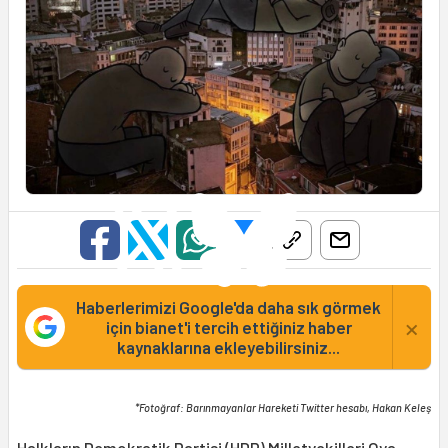
Haberlerimizi Google'da daha sık görmek
×
için bianet'i tercih ettiğiniz haber
kaynaklarına ekleyebilirsiniz...
*Fotoğraf: Barınmayanlar Hareketi Twitter hesabı, Hakan Keleş