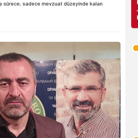
adığı sürece, sadece mevzuat düzeyinde kalan