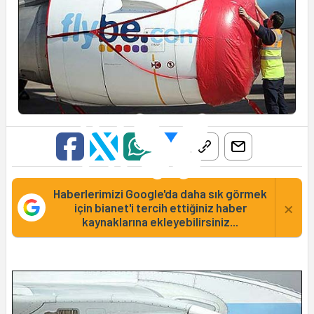
Haberlerimizi Google'da daha sık görmek
×
için bianet'i tercih ettiğiniz haber
kaynaklarına ekleyebilirsiniz...