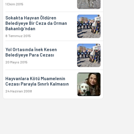
1 Ekim 2015
Sokakta Hayvan Öldüren
Belediyeye Bir Ceza da Orman
Bakanlığı'ndan
8 Temmuz 2015
Yol Ortasında İnek Kesen
Belediyeye Para Cezası
20 Mayıs 2015
Hayvanlara Kötü Muamelenin
Cezası Parayla Sınırlı Kalmasın
24 Haziran 2008