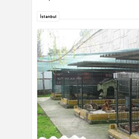
İstanbul