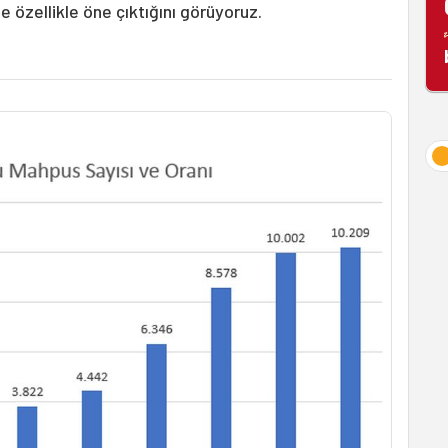
de özellikle öne çıktığını görüyoruz.