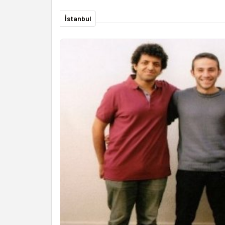
İstanbul