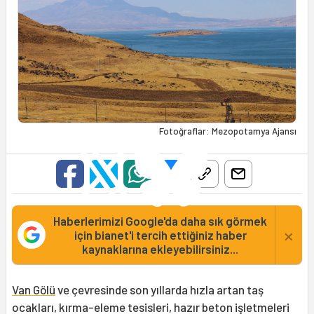
Fotoğraflar: Mezopotamya Ajansı
Haberlerimizi Google'da daha sık görmek
×
için bianet'i tercih ettiğiniz haber
kaynaklarına ekleyebilirsiniz...
Van Gölü
ve çevresinde son yıllarda hızla artan taş
ocakları, kırma-eleme tesisleri, hazır beton işletmeleri