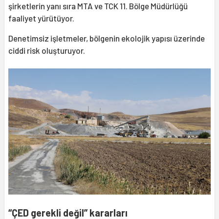
şirketlerin yanı sıra MTA ve TCK 11. Bölge Müdürlüğü
faaliyet yürütüyor.
Denetimsiz işletmeler, bölgenin ekolojik yapısı üzerinde
ciddi risk oluşturuyor.
“ÇED gerekli değil” kararları