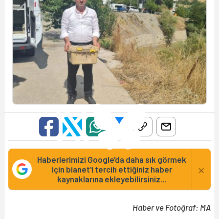
Haberlerimizi Google'da daha sık görmek
×
için bianet'i tercih ettiğiniz haber
kaynaklarına ekleyebilirsiniz...
Haber ve Fotoğraf: MA