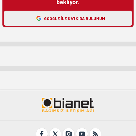
bekliyor.
GOOGLE ILE KATKIDA BULUNUN