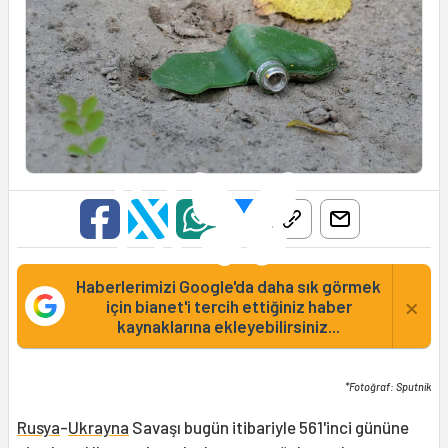
Haberlerimizi Google'da daha sık görmek
×
için bianet'i tercih ettiğiniz haber
kaynaklarına ekleyebilirsiniz...
*Fotoğraf: Sputnik
Rusya
-
Ukrayna
Savaşı bugün itibariyle 561'inci gününe