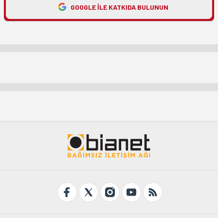
GOOGLE ILE KATKIDA BULUNUN