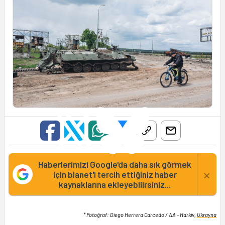
Haberlerimizi Google'da daha sık görmek
×
için bianet'i tercih ettiğiniz haber
kaynaklarına ekleyebilirsiniz...
* Fotoğraf: Diego Herrera Carcedo / AA - Harkiv,
Ukrayna