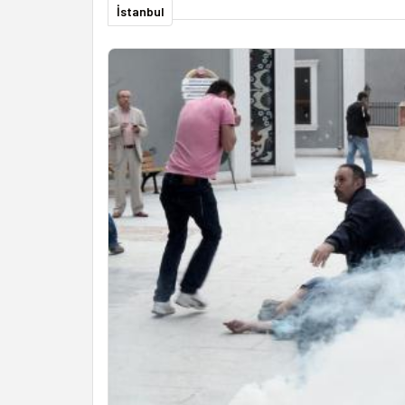
İstanbul