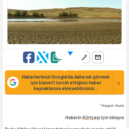
Haberlerimizi Google'da daha sık görmek
×
için bianet'i tercih ettiğiniz haber
kaynaklarına ekleyebilirsiniz...
* Fotoğraf: Pexels
Haberin
Kürtçesi
için tıklayın