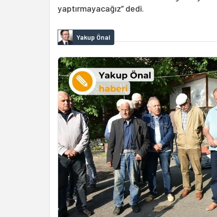
yaptırmayacağız” dedi.
Yakup Önal