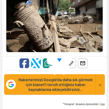
Haberlerimizi Google'da daha sık görmek
×
için bianet'i tercih ettiğiniz haber
kaynaklarına ekleyebilirsiniz...
* Fotoğraf: Anadolu Ajansı (AA) -
İran