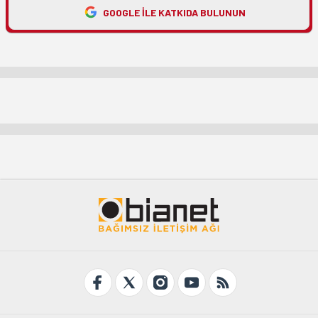
GOOGLE ILE KATKIDA BULUNUN