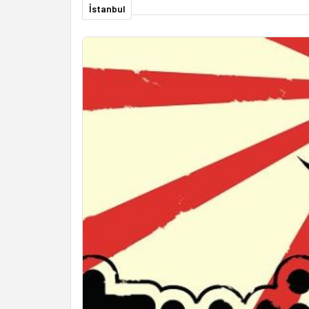
İstanbul