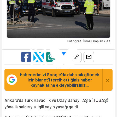
Fotoğraf: İsmail Kaplan / AA
Haberlerimizi Google'da daha sık görmek
×
için bianet'i tercih ettiğiniz haber
kaynaklarına ekleyebilirsiniz...
Ankara’da Türk Havacılık ve Uzay Sanayii AŞ’a (
TUSAŞ
)
yönelik saldırıyla ilgili
yayın yasağı
geldi.