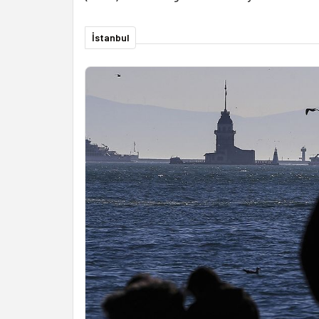
İstanbul