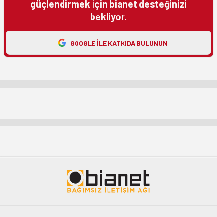
güçlendirmek için bianet desteğinizi
bekliyor.
GOOGLE ILE KATKIDA BULUNUN