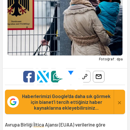
Fotoğraf: dpa
Haberlerimizi Google'da daha sık görmek
×
için bianet'i tercih ettiğiniz haber
kaynaklarına ekleyebilirsiniz...
Avrupa Birliği
İltica
Ajansı (EUAA) verilerine göre