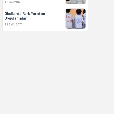
4 Ekim 2017
Okullarda Fark Yaratan
Uygulamalar
29 Eylül 2017