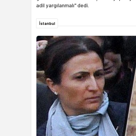
adil yargılanmalı" dedi.
İstanbul