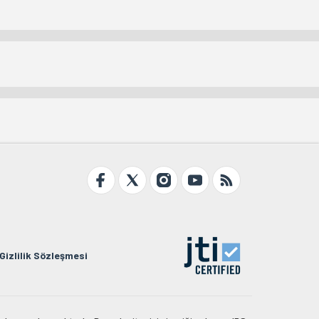
Gizlilik Sözleşmesi