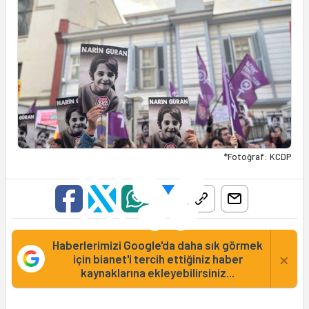
*Fotoğraf: KCDP
Haberlerimizi Google'da daha sık görmek
×
için bianet'i tercih ettiğiniz haber
kaynaklarına ekleyebilirsiniz...