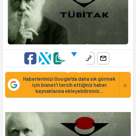
Haberlerimizi Google'da daha sık görmek
×
için bianet'i tercih ettiğiniz haber
kaynaklarına ekleyebilirsiniz...