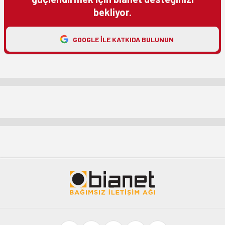
bekliyor.
GOOGLE ILE KATKIDA BULUNUN