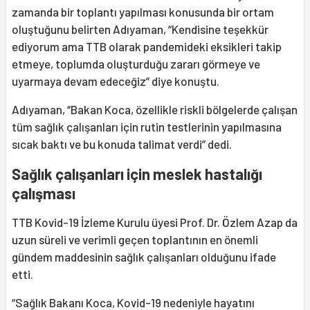
zamanda bir toplantı yapılması konusunda bir ortam
oluştuğunu belirten Adıyaman, “Kendisine teşekkür
ediyorum ama TTB olarak pandemideki eksikleri takip
etmeye, toplumda oluşturduğu zararı görmeye ve
uyarmaya devam edeceğiz” diye konuştu.
Adıyaman, “Bakan Koca, özellikle riskli bölgelerde çalışan
tüm sağlık çalışanları için rutin testlerinin yapılmasına
sıcak baktı ve bu konuda talimat verdi” dedi.
Sağlık çalışanları için meslek hastalığı
çalışması
TTB Kovid-19 İzleme Kurulu üyesi Prof. Dr. Özlem Azap da
uzun süreli ve verimli geçen toplantının en önemli
gündem maddesinin sağlık çalışanları olduğunu ifade
etti.
“Sağlık Bakanı Koca, Kovid-19 nedeniyle hayatını