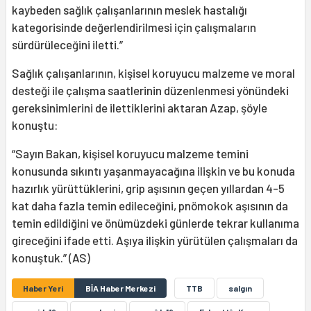
kaybeden sağlık çalışanlarının meslek hastalığı
kategorisinde değerlendirilmesi için çalışmaların
sürdürüleceğini iletti.”
Sağlık çalışanlarının, kişisel koruyucu malzeme ve moral
desteği ile çalışma saatlerinin düzenlenmesi yönündeki
gereksinimlerini de ilettiklerini aktaran Azap, şöyle
konuştu:
“Sayın Bakan, kişisel koruyucu malzeme temini
konusunda sıkıntı yaşanmayacağına ilişkin ve bu konuda
hazırlık yürüttüklerini, grip aşısının geçen yıllardan 4-5
kat daha fazla temin edileceğini, pnömokok aşısının da
temin edildiğini ve önümüzdeki günlerde tekrar kullanıma
gireceğini ifade etti. Aşıya ilişkin yürütülen çalışmaları da
konuştuk.” (AS)
Haber Yeri
BİA Haber Merkezi
TTB
salgın