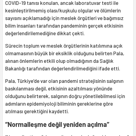
COVID-19 tanısı konulan, ancak laboratuvar testi ile
kesinleştirilmemiş olası/kuşkulu olgular ve ölümlerin
sayısını açıklamadığı için meslek örgütleri ve bağımsız
bilim insanları tarafından pandeminin gerçek etkisinin
değerlendirilemediğine dikkat çekti.
Sürecin toplum ve meslek örgütlerinin katılımına açık
olmamasının büyük bir eksiklik olduğunu belirten Pala,
alınan önlemlerin etkili olup olmadığının da Sağlık
Bakanlığı tarafından değerlendirilmediğini ifade etti.
Pala, Türkiye’de var olan pandemi stratejisinin salgının
baskılanması değil, etkisinin azaltılması yönünde
olduğunu belirterek, salgının doğru yönetilebilmesi için
adımların epidemiyoloji biliminin gereklerine göre
atılması gerektiğini kaydetti.
“Normalleşme değil yeniden açılma”