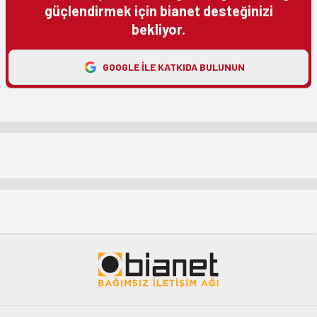
güçlendirmek için bianet desteğinizi
bekliyor.
GOOGLE ILE KATKIDA BULUNUN