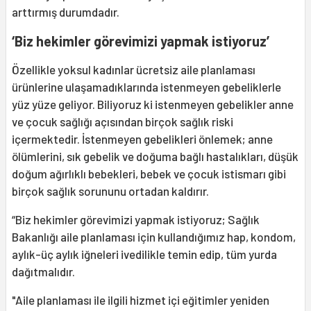
arttırmış durumdadır.
‘Biz hekimler görevimizi yapmak istiyoruz’
Özellikle yoksul kadınlar ücretsiz aile planlaması
ürünlerine ulaşamadıklarında istenmeyen gebeliklerle
yüz yüze geliyor. Biliyoruz ki istenmeyen gebelikler anne
ve çocuk sağlığı açısından birçok sağlık riski
içermektedir. İstenmeyen gebelikleri önlemek; anne
ölümlerini, sık gebelik ve doğuma bağlı hastalıkları, düşük
doğum ağırlıklı bebekleri, bebek ve çocuk istismarı gibi
birçok sağlık sorununu ortadan kaldırır.
“Biz hekimler görevimizi yapmak istiyoruz; Sağlık
Bakanlığı aile planlaması için kullandığımız hap, kondom,
aylık-üç aylık iğneleri ivedilikle temin edip, tüm yurda
dağıtmalıdır.
"Aile planlaması ile ilgili hizmet içi eğitimler yeniden