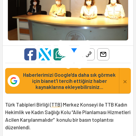
Haberlerimizi Google'da daha sık görmek
×
için bianet'i tercih ettiğiniz haber
kaynaklarına ekleyebilirsiniz...
Türk Tabipleri Birliği (
TTB
) Merkez Konseyi ile TTB Kadın
Hekimlik ve Kadın Sağlığı Kolu “Aile Planlaması Hizmetleri
Acilen Karşılanmalıdır” konulu bir basın toplantısı
düzenlendi.