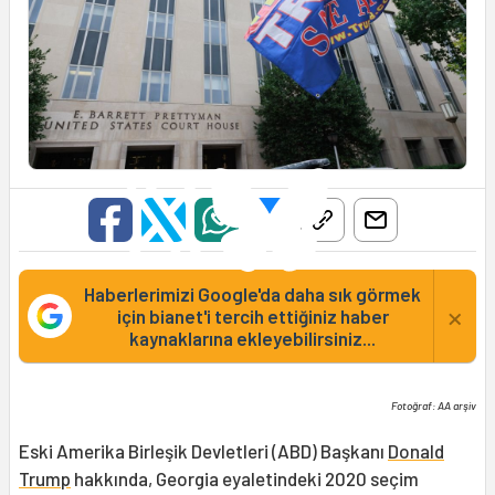
Haberlerimizi Google'da daha sık görmek
×
için bianet'i tercih ettiğiniz haber
kaynaklarına ekleyebilirsiniz...
Fotoğraf: AA arşiv
Eski Amerika Birleşik Devletleri (ABD) Başkanı
Donald
Trump
hakkında, Georgia eyaletindeki 2020 seçim