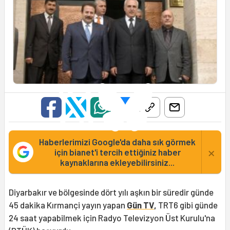
Haberlerimizi Google'da daha sık görmek
×
için bianet'i tercih ettiğiniz haber
kaynaklarına ekleyebilirsiniz...
Diyarbakır ve bölgesinde dört yılı aşkın bir süredir günde
45 dakika Kırmançi yayın yapan
Gün TV
,
TRT6 gibi günde
24 saat yapabilmek için Radyo Televizyon Üst Kurulu'na