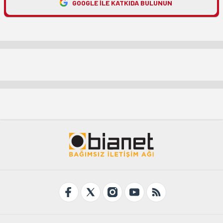
GOOGLE ILE KATKIDA BULUNUN