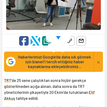
Haberlerimizi Google'da daha sık görmek
×
için bianet'i tercih ettiğiniz haber
kaynaklarına ekleyebilirsiniz...
TRT
'de 25 sene çalıştıktan sonra hiçbir gerekçe
gösterilmeden açığa alınan, daha sonra da TRT
yöneticilerinin şikayetiyle 20 Ekim’de tutuklanan
Elif
Akkuş
tahliye edildi.