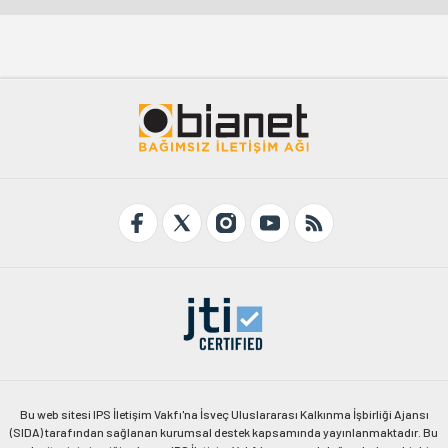
Bu web sitesi IPS İletişim Vakfı'na İsveç Uluslararası Kalkınma İşbirliği Ajansı
(SIDA) tarafından sağlanan kurumsal destek kapsamında yayınlanmaktadır. Bu