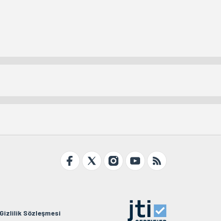
Gizlilik Sözleşmesi