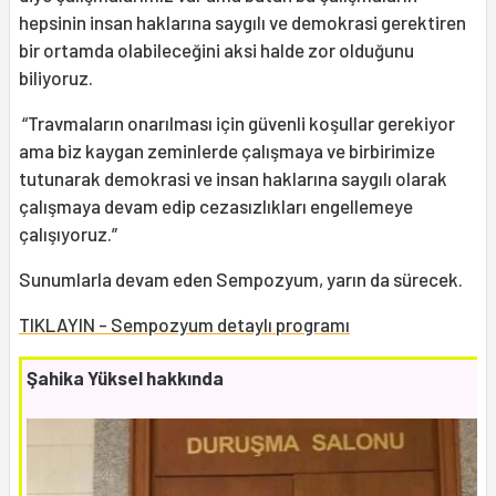
hepsinin insan haklarına saygılı ve demokrasi gerektiren
bir ortamda olabileceğini aksi halde zor olduğunu
biliyoruz.
“Travmaların onarılması için güvenli koşullar gerekiyor
ama biz kaygan zeminlerde çalışmaya ve birbirimize
tutunarak demokrasi ve insan haklarına saygılı olarak
çalışmaya devam edip cezasızlıkları engellemeye
çalışıyoruz.”
Sunumlarla devam eden Sempozyum, yarın da sürecek.
TIKLAYIN - Sempozyum detaylı programı
Şahika Yüksel hakkında