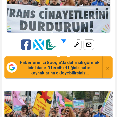
Haberlerimizi Google'da daha sık görmek
×
için bianet'i tercih ettiğiniz haber
kaynaklarına ekleyebilirsiniz...