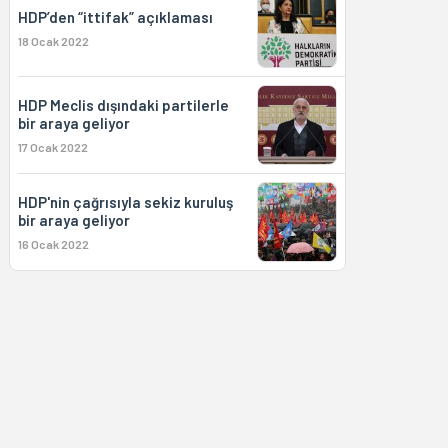
HDP’den “ittifak” açıklaması
18 Ocak 2022
HDP Meclis dışındaki partilerle
bir araya geliyor
17 Ocak 2022
HDP'nin çağrısıyla sekiz kuruluş
bir araya geliyor
16 Ocak 2022