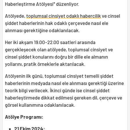
Haberleştirme Atölyesi" düzenliyor.
Atölyede,
toplumsal cinsiyet odaklı habercilik
ve cinsel
şiddet haberlerinin hak odaklı çerçevede nasıl ele
alınması gerektiğine odaklanılacak.
Her iki akşam 19.00-22.00 saatleri arasında
gerçekleşecek olan atölyede, toplumsal cinsiyet ve
cinsel şiddet konularını doğru bir dille ele almanın
yollarını, pratik örneklerle aktarılacak.
Atölyenin ilk günü, toplumsal cinsiyet temelli şiddet
haberlerinin medyada nasıl ele alınması gerektiği üzerine
teorik bilgi verilecek. İkinci günde ise cinsel şiddet
haberleştirmede dikkat edilmesi gereken dil, çerçeve ve
görsel kullanımına odaklanılacak.
Atölye Programı:
21 Ekim 2024: