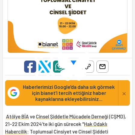
Haberlerimizi Google'da daha sık görmek
×
için bianet'i tercih ettiğiniz haber
kaynaklarına ekleyebilirsiniz...
Atölye BİA
ve
Cinsel Şiddetle Mücadele Derneği
(CŞMD),
21-22 Ekim 2024’te iki gün sürecek "
Hak Odaklı
Habercilik
: Toplumsal Cinsiyet ve Cinsel Şiddeti