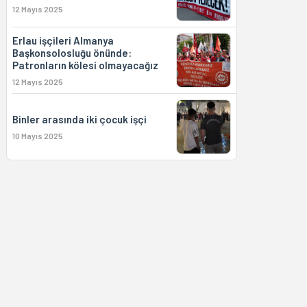
12 Mayıs 2025
Erlau işçileri Almanya
Başkonsolosluğu önünde:
Patronların kölesi olmayacağız
12 Mayıs 2025
Binler arasında iki çocuk işçi
10 Mayıs 2025