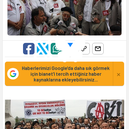
Haberlerimizi Google'da daha sık görmek
×
için bianet'i tercih ettiğiniz haber
kaynaklarına ekleyebilirsiniz...